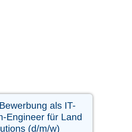
Bewerbung als IT-
-Engineer für Land
utions (d/m/w)