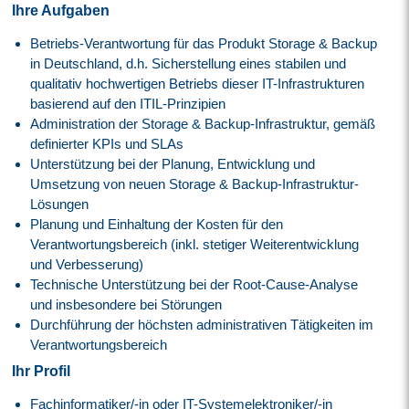
Ihre Aufgaben
Betriebs-Verantwortung für das Produkt Storage & Backup
in Deutschland, d.h. Sicherstellung eines stabilen und
qualitativ hochwertigen Betriebs dieser IT-Infrastrukturen
basierend auf den ITIL-Prinzipien
Administration der Storage & Backup-Infrastruktur, gemäß
definierter KPIs und SLAs
Unterstützung bei der Planung, Entwicklung und
Umsetzung von neuen Storage & Backup-Infrastruktur-
Lösungen
Planung und Einhaltung der Kosten für den
Verantwortungsbereich (inkl. stetiger Weiterentwicklung
und Verbesserung)
Technische Unterstützung bei der Root-Cause-Analyse
und insbesondere bei Störungen
Durchführung der höchsten administrativen Tätigkeiten im
Verantwortungsbereich
Ihr Profil
Fachinformatiker/-in oder IT-Systemelektroniker/-in