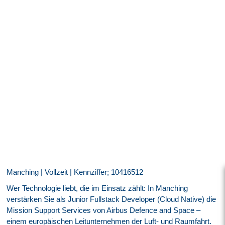
Manching | Vollzeit | Kennziffer; 10416512
Wer Technologie liebt, die im Einsatz zählt: In Manching
verstärken Sie als Junior Fullstack Developer (Cloud Native) die
Mission Support Services von Airbus Defence and Space –
einem europäischen Leitunternehmen der Luft- und Raumfahrt.