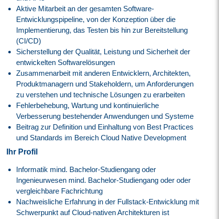
Aktive Mitarbeit an der gesamten Software-
Entwicklungspipeline, von der Konzeption über die
Implementierung, das Testen bis hin zur Bereitstellung
(CI/CD)
Sicherstellung der Qualität, Leistung und Sicherheit der
entwickelten Softwarelösungen
Zusammenarbeit mit anderen Entwicklern, Architekten,
Produktmanagern und Stakeholdern, um Anforderungen
zu verstehen und technische Lösungen zu erarbeiten
Fehlerbehebung, Wartung und kontinuierliche
Verbesserung bestehender Anwendungen und Systeme
Beitrag zur Definition und Einhaltung von Best Practices
und Standards im Bereich Cloud Native Development
Ihr Profil
Informatik mind. Bachelor-Studiengang oder
Ingenieurwesen mind. Bachelor-Studiengang oder oder
vergleichbare Fachrichtung
Nachweisliche Erfahrung in der Fullstack-Entwicklung mit
Schwerpunkt auf Cloud-nativen Architekturen ist