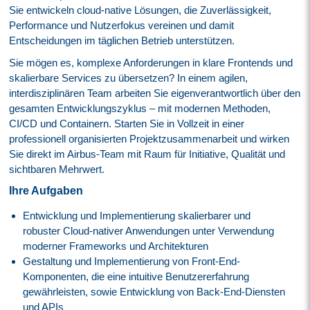
Sie entwickeln cloud-native Lösungen, die Zuverlässigkeit,
Performance und Nutzerfokus vereinen und damit
Entscheidungen im täglichen Betrieb unterstützen.
Sie mögen es, komplexe Anforderungen in klare Frontends und
skalierbare Services zu übersetzen? In einem agilen,
interdisziplinären Team arbeiten Sie eigenverantwortlich über den
gesamten Entwicklungszyklus – mit modernen Methoden,
CI/CD und Containern. Starten Sie in Vollzeit in einer
professionell organisierten Projektzusammenarbeit und wirken
Sie direkt im Airbus-Team mit Raum für Initiative, Qualität und
sichtbaren Mehrwert.
Ihre Aufgaben
Entwicklung und Implementierung skalierbarer und
robuster Cloud-nativer Anwendungen unter Verwendung
moderner Frameworks und Architekturen
Gestaltung und Implementierung von Front-End-
Komponenten, die eine intuitive Benutzererfahrung
gewährleisten, sowie Entwicklung von Back-End-Diensten
und APIs