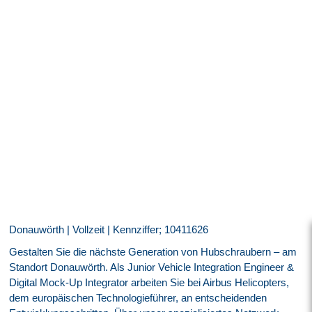
Donauwörth | Vollzeit | Kennziffer; 10411626
Gestalten Sie die nächste Generation von Hubschraubern – am
Standort Donauwörth. Als Junior Vehicle Integration Engineer &
Digital Mock‑Up Integrator arbeiten Sie bei Airbus Helicopters,
dem europäischen Technologieführer, an entscheidenden