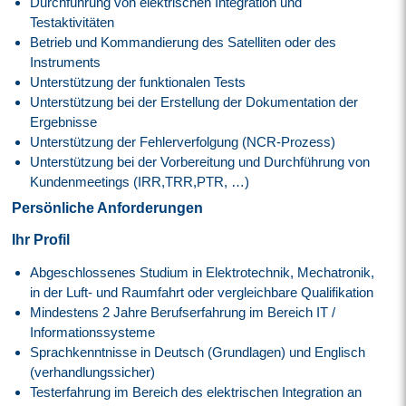
Durchführung von elektrischen Integration und
Testaktivitäten
Betrieb und Kommandierung des Satelliten oder des
Instruments
Unterstützung der funktionalen Tests
Unterstützung bei der Erstellung der Dokumentation der
Ergebnisse
Unterstützung der Fehlerverfolgung (NCR-Prozess)
Unterstützung bei der Vorbereitung und Durchführung von
Kundenmeetings (IRR,TRR,PTR, …)
Persönliche Anforderungen
Ihr Profil
Abgeschlossenes Studium in Elektrotechnik, Mechatronik,
in der Luft- und Raumfahrt oder vergleichbare Qualifikation
Mindestens 2 Jahre Berufserfahrung im Bereich IT /
Informationssysteme
Sprachkenntnisse in Deutsch (Grundlagen) und Englisch
(verhandlungssicher)
Testerfahrung im Bereich des elektrischen Integration an