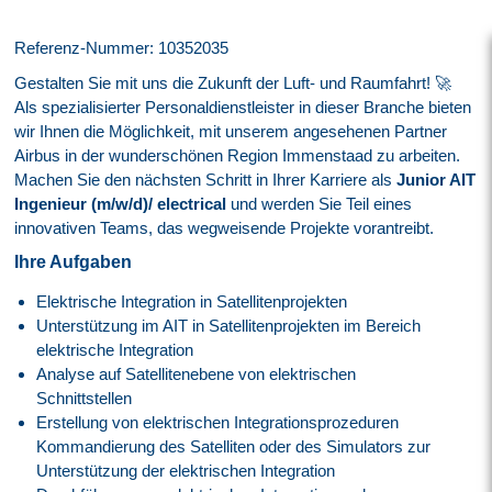
Referenz-Nummer: 10352035
Gestalten Sie mit uns die Zukunft der Luft- und Raumfahrt! 🚀
Als spezialisierter Personaldienstleister in dieser Branche bieten
wir Ihnen die Möglichkeit, mit unserem angesehenen Partner
Airbus in der wunderschönen Region Immenstaad zu arbeiten.
Machen Sie den nächsten Schritt in Ihrer Karriere als
Junior AIT
Ingenieur (m/w/d)/ electrical
und werden Sie Teil eines
innovativen Teams, das wegweisende Projekte vorantreibt.
Ihre Aufgaben
Elektrische Integration in Satellitenprojekten
Unterstützung im AIT in Satellitenprojekten im Bereich
elektrische Integration
Analyse auf Satellitenebene von elektrischen
Schnittstellen
Erstellung von elektrischen Integrationsprozeduren
Kommandierung des Satelliten oder des Simulators zur
Unterstützung der elektrischen Integration