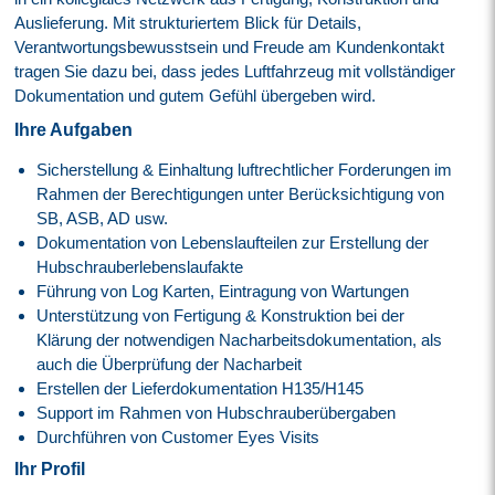
Auslieferung. Mit strukturiertem Blick für Details,
Verantwortungsbewusstsein und Freude am Kundenkontakt
tragen Sie dazu bei, dass jedes Luftfahrzeug mit vollständiger
Dokumentation und gutem Gefühl übergeben wird.
Ihre Aufgaben
Sicherstellung & Einhaltung luftrechtlicher Forderungen im
Rahmen der Berechtigungen unter Berücksichtigung von
SB, ASB, AD usw.
Dokumentation von Lebenslaufteilen zur Erstellung der
Hubschrauberlebenslaufakte
Führung von Log Karten, Eintragung von Wartungen
Unterstützung von Fertigung & Konstruktion bei der
Klärung der notwendigen Nacharbeitsdokumentation, als
auch die Überprüfung der Nacharbeit
Erstellen der Lieferdokumentation H135/H145
Support im Rahmen von Hubschrauberübergaben
Durchführen von Customer Eyes Visits
Ihr Profil