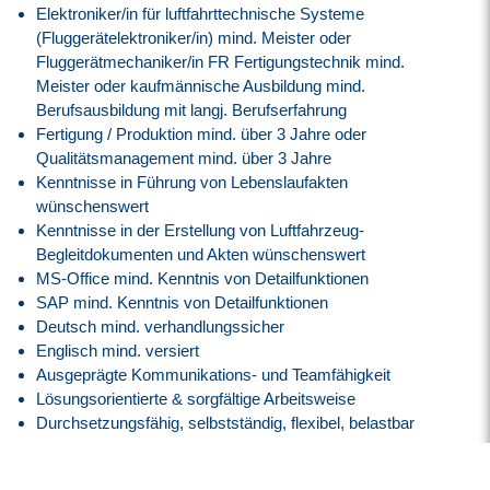
Elektroniker/in für luftfahrttechnische Systeme
(Fluggerätelektroniker/in) mind. Meister oder
Fluggerätmechaniker/in FR Fertigungstechnik mind.
Meister oder kaufmännische Ausbildung mind.
Berufsausbildung mit langj. Berufserfahrung
Fertigung / Produktion mind. über 3 Jahre oder
Qualitätsmanagement mind. über 3 Jahre
Kenntnisse in Führung von Lebenslaufakten
wünschenswert
Kenntnisse in der Erstellung von Luftfahrzeug-
Begleitdokumenten und Akten wünschenswert
MS-Office mind. Kenntnis von Detailfunktionen
SAP mind. Kenntnis von Detailfunktionen
Deutsch mind. verhandlungssicher
Englisch mind. versiert
Ausgeprägte Kommunikations- und Teamfähigkeit
Lösungsorientierte & sorgfältige Arbeitsweise
Durchsetzungsfähig, selbstständig, flexibel, belastbar
Unser Angebot