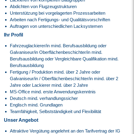
Abdichten von Flugzeugstrukturen
Unterstützung bei vorgelagerten Prozessarbeiten
Arbeiten nach Fertigungs- und Qualitätsvorschriften
Auftragen von unterschiedlichen Lacksystemen
Ihr Profil
Fahrzeuglackierer/in mind. Berufsausbildung oder
Galvaniseur/in Oberflächenbeschichter/in mind.
Berufsausbildung oder Vergleichbare Qualifikation mind.
Berufsausbildung
Fertigung / Produktion mind. über 2 Jahre oder
Galvaniseur/in / Oberflächenbeschichter/in mind. über 2
Jahre oder Lackierer mind. über 2 Jahre
MS-Office mind. erste Anwendungskenntnis
Deutsch mind. verhandlungssicher
Englisch mind. Grundlagen
Teamfähigkeit, Selbstständigkeit und Flexibilität
Unser Angebot
Attraktive Vergütung angelehnt an den
Tarifvertrag der IG