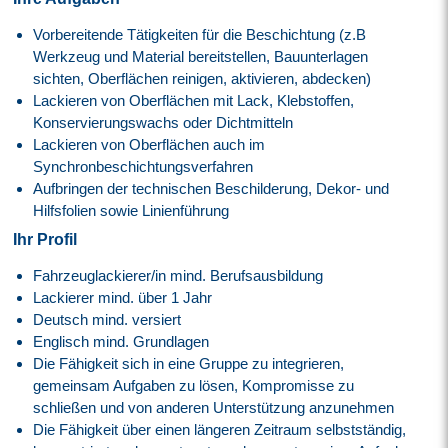
Vorbereitende Tätigkeiten für die Beschichtung (z.B
Werkzeug und Material bereitstellen, Bauunterlagen
sichten, Oberflächen reinigen, aktivieren, abdecken)
Lackieren von Oberflächen mit Lack, Klebstoffen,
Konservierungswachs oder Dichtmitteln
Lackieren von Oberflächen auch im
Synchronbeschichtungsverfahren
Aufbringen der technischen Beschilderung, Dekor- und
Hilfsfolien sowie Linienführung
Ihr Profil
Fahrzeuglackierer/in mind. Berufsausbildung
Lackierer mind. über 1 Jahr
Deutsch mind. versiert
Englisch mind. Grundlagen
Die Fähigkeit sich in eine Gruppe zu integrieren,
gemeinsam Aufgaben zu lösen, Kompromisse zu
schließen und von anderen Unterstützung anzunehmen
Die Fähigkeit über einen längeren Zeitraum selbstständig,