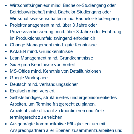
Wirtschaftsingenieur mind. Bachelor-Studiengang oder
Betriebswirtschaft mind. Bachelor-Studiengang oder
Wirtschaftswissenschaften mind. Bachelor-Studiengang
Projektmanagement mind. über 3 Jahre oder
Prozessverbesserung mind. über 3 Jahre oder Erfahrung
im Produktionsumfeld zwingend erforderlich
Change Management mind. gute Kenntnisse
KAIZEN mind. Grundkenntnisse
Lean Management mind. Grundkenntnisse
Six Sigma Kenntnisse von Vorteil
MS-Office mind. Kenntnis von Detailfunktionen
Google Workspace
Deutsch mind. verhandlungssicher
Englisch mind. versiert
Selbstständiges, strukturiertes und ergebnisorientiertes
Arbeiten, um Termine fristgerecht zu planen,
Arbeitsabläufe effizient zu koordinieren und Ziele
termingerecht zu erreichen
Ausgeprägte kommunikative Fähigkeiten, um mit
Ansprechpartnern aller Ebenen zusammenzuarbeiten und