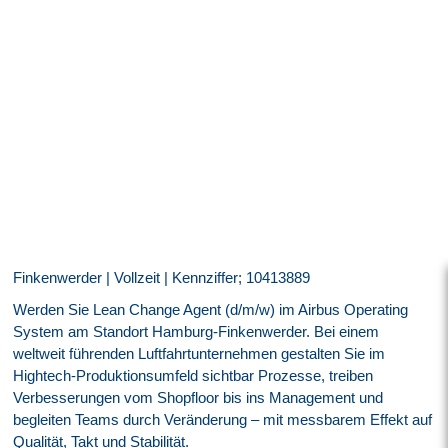
Finkenwerder | Vollzeit | Kennziffer; 10413889
Werden Sie Lean Change Agent (d/m/w) im Airbus Operating
System am Standort Hamburg-Finkenwerder. Bei einem
weltweit führenden Luftfahrtunternehmen gestalten Sie im
Hightech-Produktionsumfeld sichtbar Prozesse, treiben
Verbesserungen vom Shopfloor bis ins Management und
begleiten Teams durch Veränderung – mit messbarem Effekt auf
Qualität, Takt und Stabilität.