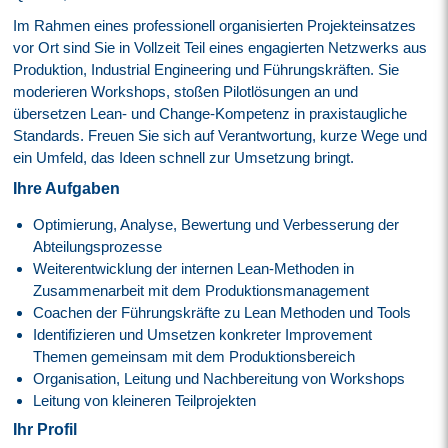
Im Rahmen eines professionell organisierten Projekteinsatzes
vor Ort sind Sie in Vollzeit Teil eines engagierten Netzwerks aus
Produktion, Industrial Engineering und Führungskräften. Sie
moderieren Workshops, stoßen Pilotlösungen an und
übersetzen Lean- und Change-Kompetenz in praxistaugliche
Standards. Freuen Sie sich auf Verantwortung, kurze Wege und
ein Umfeld, das Ideen schnell zur Umsetzung bringt.
Ihre Aufgaben
Optimierung, Analyse, Bewertung und Verbesserung der
Abteilungsprozesse
Weiterentwicklung der internen Lean-Methoden in
Zusammenarbeit mit dem Produktionsmanagement
Coachen der Führungskräfte zu Lean Methoden und Tools
Identifizieren und Umsetzen konkreter Improvement
Themen gemeinsam mit dem Produktionsbereich
Organisation, Leitung und Nachbereitung von Workshops
Leitung von kleineren Teilprojekten
Ihr Profil