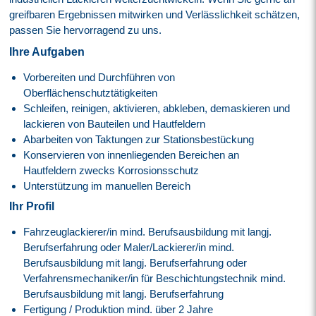
greifbaren Ergebnissen mitwirken und Verlässlichkeit schätzen,
passen Sie hervorragend zu uns.
Ihre Aufgaben
Vorbereiten und Durchführen von
Oberflächenschutztätigkeiten
Schleifen, reinigen, aktivieren, abkleben, demaskieren und
lackieren von Bauteilen und Hautfeldern
Abarbeiten von Taktungen zur Stationsbestückung
Konservieren von innenliegenden Bereichen an
Hautfeldern zwecks Korrosionsschutz
Unterstützung im manuellen Bereich
Ihr Profil
Fahrzeuglackierer/in mind. Berufsausbildung mit langj.
Berufserfahrung oder Maler/Lackierer/in mind.
Berufsausbildung mit langj. Berufserfahrung oder
Verfahrensmechaniker/in für Beschichtungstechnik mind.
Berufsausbildung mit langj. Berufserfahrung
Fertigung / Produktion mind. über 2 Jahre