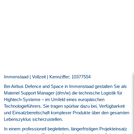
Immenstaad | Vollzeit | Kennziffer; 10377554
Bei Airbus Defence and Space in Immenstaad gestalten Sie als
Materiel Support Manager (d/m/w) die technische Logistik für
Hightech-Systeme – im Umfeld eines europäischen
Technologieführers. Sie tragen spürbar dazu bei, Verfügbarkeit
und Einsatzbereitschaft komplexer Produkte über den gesamten
Lebenszyklus sicherzustellen.
In einem professionell begleiteten, längerfristigen Projekteinsatz