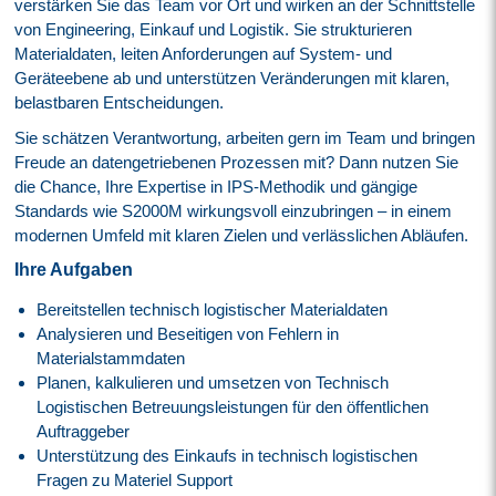
verstärken Sie das Team vor Ort und wirken an der Schnittstelle
von Engineering, Einkauf und Logistik. Sie strukturieren
Materialdaten, leiten Anforderungen auf System- und
Geräteebene ab und unterstützen Veränderungen mit klaren,
belastbaren Entscheidungen.
Sie schätzen Verantwortung, arbeiten gern im Team und bringen
Freude an datengetriebenen Prozessen mit? Dann nutzen Sie
die Chance, Ihre Expertise in IPS-Methodik und gängige
Standards wie S2000M wirkungsvoll einzubringen – in einem
modernen Umfeld mit klaren Zielen und verlässlichen Abläufen.
Ihre Aufgaben
Bereitstellen technisch logistischer Materialdaten
Analysieren und Beseitigen von Fehlern in
Materialstammdaten
Planen, kalkulieren und umsetzen von Technisch
Logistischen Betreuungsleistungen für den öffentlichen
Auftraggeber
Unterstützung des Einkaufs in technisch logistischen
Fragen zu Materiel Support