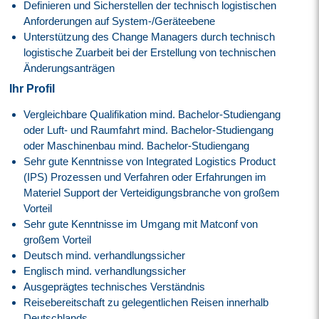
Definieren und Sicherstellen der technisch logistischen
Anforderungen auf System-/Geräteebene
Unterstützung des Change Managers durch technisch
logistische Zuarbeit bei der Erstellung von technischen
Änderungsanträgen
Ihr Profil
Vergleichbare Qualifikation mind. Bachelor-Studiengang
oder Luft- und Raumfahrt mind. Bachelor-Studiengang
oder Maschinenbau mind. Bachelor-Studiengang
Sehr gute Kenntnisse von Integrated Logistics Product
(IPS) Prozessen und Verfahren oder Erfahrungen im
Materiel Support der Verteidigungsbranche von großem
Vorteil
Sehr gute Kenntnisse im Umgang mit Matconf von
großem Vorteil
Deutsch mind. verhandlungssicher
Englisch mind. verhandlungssicher
Ausgeprägtes technisches Verständnis
Reisebereitschaft zu gelegentlichen Reisen innerhalb
Deutschlands