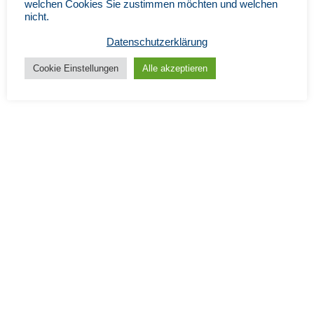
welchen Cookies Sie zustimmen möchten und welchen
nicht.
Datenschutzerklärung
Cookie Einstellungen
Alle akzeptieren