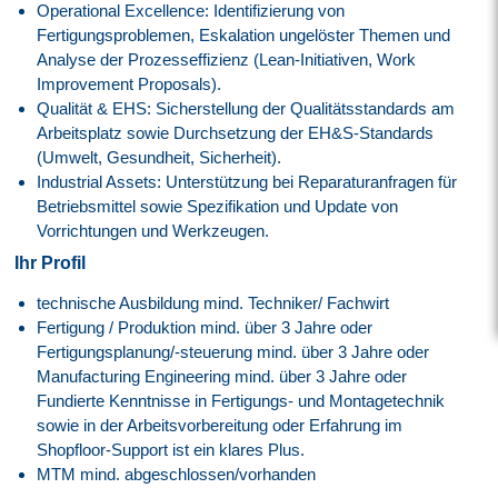
Operational Excellence: Identifizierung von
Fertigungsproblemen, Eskalation ungelöster Themen und
Analyse der Prozesseffizienz (Lean-Initiativen, Work
Improvement Proposals).
Qualität & EHS: Sicherstellung der Qualitätsstandards am
Arbeitsplatz sowie Durchsetzung der EH&S-Standards
(Umwelt, Gesundheit, Sicherheit).
Industrial Assets: Unterstützung bei Reparaturanfragen für
Betriebsmittel sowie Spezifikation und Update von
Vorrichtungen und Werkzeugen.
Ihr Profil
technische Ausbildung mind. Techniker/ Fachwirt
Fertigung / Produktion mind. über 3 Jahre oder
Fertigungsplanung/-steuerung mind. über 3 Jahre oder
Manufacturing Engineering mind. über 3 Jahre oder
Fundierte Kenntnisse in Fertigungs- und Montagetechnik
sowie in der Arbeitsvorbereitung oder Erfahrung im
Shopfloor-Support ist ein klares Plus.
MTM mind. abgeschlossen/vorhanden