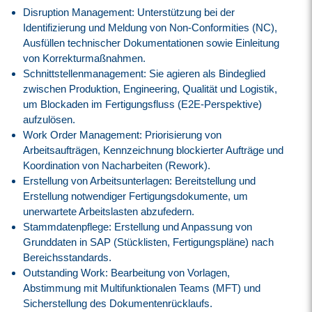
Disruption Management: Unterstützung bei der
Identifizierung und Meldung von Non-Conformities (NC),
Ausfüllen technischer Dokumentationen sowie Einleitung
von Korrekturmaßnahmen.
Schnittstellenmanagement: Sie agieren als Bindeglied
zwischen Produktion, Engineering, Qualität und Logistik,
um Blockaden im Fertigungsfluss (E2E-Perspektive)
aufzulösen.
Work Order Management: Priorisierung von
Arbeitsaufträgen, Kennzeichnung blockierter Aufträge und
Koordination von Nacharbeiten (Rework).
Erstellung von Arbeitsunterlagen: Bereitstellung und
Erstellung notwendiger Fertigungsdokumente, um
unerwartete Arbeitslasten abzufedern.
Stammdatenpflege: Erstellung und Anpassung von
Grunddaten in SAP (Stücklisten, Fertigungspläne) nach
Bereichsstandards.
Outstanding Work: Bearbeitung von Vorlagen,
Abstimmung mit Multifunktionalen Teams (MFT) und
Sicherstellung des Dokumentenrücklaufs.