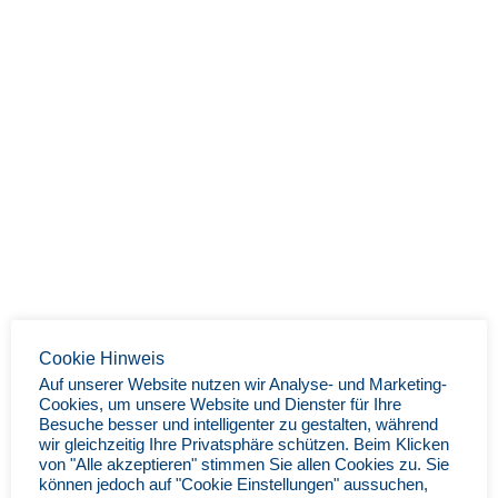
Cookie Hinweis
Auf unserer Website nutzen wir Analyse- und Marketing-
Cookies, um unsere Website und Dienster für Ihre
Besuche besser und intelligenter zu gestalten, während
wir gleichzeitig Ihre Privatsphäre schützen. Beim Klicken
von "Alle akzeptieren" stimmen Sie allen Cookies zu. Sie
können jedoch auf "Cookie Einstellungen" aussuchen,