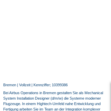
Bremen | Vollzeit | Kennziffer; 10399386
Bei Airbus Operations in Bremen gestalten Sie als Mechanical
System Installation Designer (d/m/w) die Systeme moderner
Flugzeuge. In einem Hightech-Umfeld nahe Entwicklung und
Fertigung arbeiten Sie im Team an der Integration komplexer