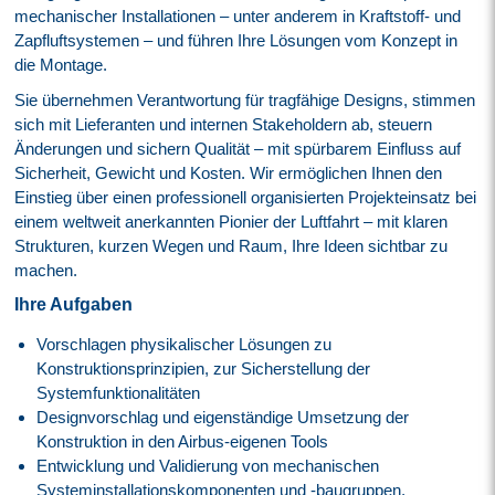
mechanischer Installationen – unter anderem in Kraftstoff- und
Zapfluftsystemen – und führen Ihre Lösungen vom Konzept in
die Montage.
Sie übernehmen Verantwortung für tragfähige Designs, stimmen
sich mit Lieferanten und internen Stakeholdern ab, steuern
Änderungen und sichern Qualität – mit spürbarem Einfluss auf
Sicherheit, Gewicht und Kosten. Wir ermöglichen Ihnen den
Einstieg über einen professionell organisierten Projekteinsatz bei
einem weltweit anerkannten Pionier der Luftfahrt – mit klaren
Strukturen, kurzen Wegen und Raum, Ihre Ideen sichtbar zu
machen.
Ihre Aufgaben
Vorschlagen physikalischer Lösungen zu
Konstruktionsprinzipien, zur Sicherstellung der
Systemfunktionalitäten
Designvorschlag und eigenständige Umsetzung der
Konstruktion in den Airbus-eigenen Tools
Entwicklung und Validierung von mechanischen
Systeminstallationskomponenten und -baugruppen,