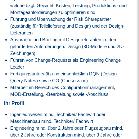
welche bzgl. Gewicht, Kosten, Leistung, Produktions- und
Montageanforderungen zu optimieren sind
Führung und Überwachung der Risk Sharepartner
(zuständig für Teilelieferung und Design) und der Design-
Lieferanten
Absprache und Briefing mit Designlieferanten zu den
geforderten Anforderungen: Design (3D-Modelle und 2D-
Zeichungen)
Führen von Change-Requests als Engineering Change
Leader
Fertigungsunterstützung einschließlich DQN (Design
Query Notes) sowie CO (Consession)
Mitarbeit im Bereich des Configurationmanagement,
MOD-Erstellung, -Bearbeitung sowie -Abschluss
Ihr Profil
Ingenieurwesen mind. Techniker/ Fachwirt oder
Maschinenbau mind. Techniker/ Fachwirt
Engineering mind. über 2 Jahre oder Flugzeugbau mind.
über 2 Jahre oder Konstruktion mind. über 3 Jahre oder