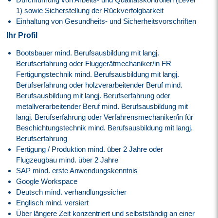
1) sowie Sicherstellung der Rückverfolgbarkeit
Einhaltung von Gesundheits- und Sicherheitsvorschriften
Ihr Profil
Bootsbauer mind. Berufsausbildung mit langj.
Berufserfahrung oder Fluggerätmechaniker/in FR
Fertigungstechnik mind. Berufsausbildung mit langj.
Berufserfahrung oder holzverarbeitender Beruf mind.
Berufsausbildung mit langj. Berufserfahrung oder
metallverarbeitender Beruf mind. Berufsausbildung mit
langj. Berufserfahrung oder Verfahrensmechaniker/in für
Beschichtungstechnik mind. Berufsausbildung mit langj.
Berufserfahrung
Fertigung / Produktion mind. über 2 Jahre oder
Flugzeugbau mind. über 2 Jahre
SAP mind. erste Anwendungskenntnis
Google Workspace
Deutsch mind. verhandlungssicher
Englisch mind. versiert
Über längere Zeit konzentriert und selbstständig an einer