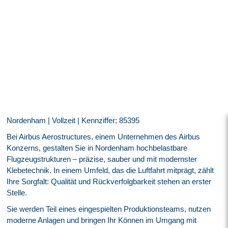
Nordenham | Vollzeit | Kennziffer; 85395
Bei Airbus Aerostructures, einem Unternehmen des Airbus
Konzerns, gestalten Sie in Nordenham hochbelastbare
Flugzeugstrukturen – präzise, sauber und mit modernster
Klebetechnik. In einem Umfeld, das die Luftfahrt mitprägt, zählt
Ihre Sorgfalt: Qualität und Rückverfolgbarkeit stehen an erster
Stelle.
Sie werden Teil eines eingespielten Produktionsteams, nutzen
moderne Anlagen und bringen Ihr Können im Umgang mit