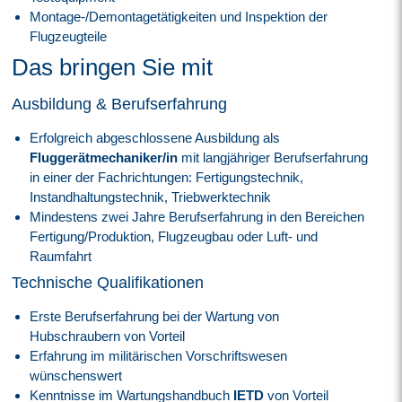
Montage-/Demontagetätigkeiten und Inspektion der
Flugzeugteile
Das bringen Sie mit
Ausbildung & Berufserfahrung
Erfolgreich abgeschlossene Ausbildung als
Fluggerätmechaniker/in
mit langjähriger Berufserfahrung
in einer der Fachrichtungen: Fertigungstechnik,
Instandhaltungstechnik, Triebwerktechnik
Mindestens zwei Jahre Berufserfahrung in den Bereichen
Fertigung/Produktion, Flugzeugbau oder Luft- und
Raumfahrt
Technische Qualifikationen
Erste Berufserfahrung bei der Wartung von
Hubschraubern von Vorteil
Erfahrung im militärischen Vorschriftswesen
wünschenswert
Kenntnisse im Wartungshandbuch
IETD
von Vorteil