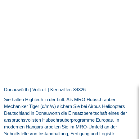
Donauwörth | Vollzeit | Kennziffer: 84326
Sie halten Hightech in der Luft: Als MRO Hubschrauber
Mechaniker Tiger (d/m/w) sichern Sie bei Airbus Helicopters
Deutschland in Donauwörth die Einsatzbereitschaft eines der
anspruchsvollsten Hubschrauberprogramme Europas. In
modernen Hangars arbeiten Sie im MRO-Umfeld an der
Schnittstelle von Instandhaltung, Fertigung und Logistik.