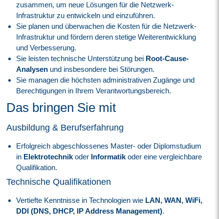
zusammen, um neue Lösungen für die Netzwerk-
Infrastruktur zu entwickeln und einzuführen.
Sie planen und überwachen die Kosten für die Netzwerk-
Infrastruktur und fördern deren stetige Weiterentwicklung
und Verbesserung.
Sie leisten technische Unterstützung bei
Root-Cause-
Analysen
und insbesondere bei Störungen.
Sie managen die höchsten administrativen Zugänge und
Berechtigungen in Ihrem Verantwortungsbereich.
Das bringen Sie mit
Ausbildung & Berufserfahrung
Erfolgreich abgeschlossenes Master- oder Diplomstudium
in
Elektrotechnik
oder
Informatik
oder eine vergleichbare
Qualifikation.
Technische Qualifikationen
Vertiefte Kenntnisse in Technologien wie
LAN, WAN, WiFi,
DDI (DNS, DHCP, IP Address Management)
.