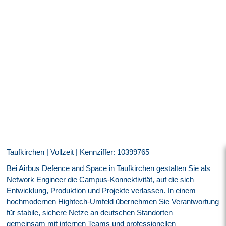
Taufkirchen | Vollzeit | Kennziffer: 10399765
Bei Airbus Defence and Space in Taufkirchen gestalten Sie als
Network Engineer die Campus-Konnektivität, auf die sich
Entwicklung, Produktion und Projekte verlassen. In einem
hochmodernen Hightech-Umfeld übernehmen Sie Verantwortung
für stabile, sichere Netze an deutschen Standorten –
gemeinsam mit internen Teams und professionellen