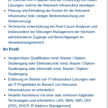
Lösungen, welche die Netzwerk-Infrastruktur benötigen
Planung und Einhaltung der Kosten für die Netzwerk-
Infrastruktur (inkl. stetiger Weiterentwicklung und
Verbesserung)
Technische Unterstützung bei Root-Cause-Analysen und
insbesondere bei Störungen Management der höchsten
administrativen Zugänge und Berechtigungen im
Verantwortungsbereich
Ihr Profil
Vergleichbare Qualifikation mind. Master / Diplom-
Studiengang oder Elektrotechnik mind. Master / Diplom-
Studiengang oder Informatik mind. Master / Diplom-
Studiengang
Erfahrung im Betrieb von IT-Infrastruktur-Lösungen oder
als IT-Projektleiter im Bereich von Netzwerk-
Infrastrukturen ist erforderlich
Vertiefte Kenntnisse mit einer oder mehreren folgenden
Technologien sind erforderlich: LAN, WAN, WiFi, DDI
(DNS, DHCP, IP Address Management)