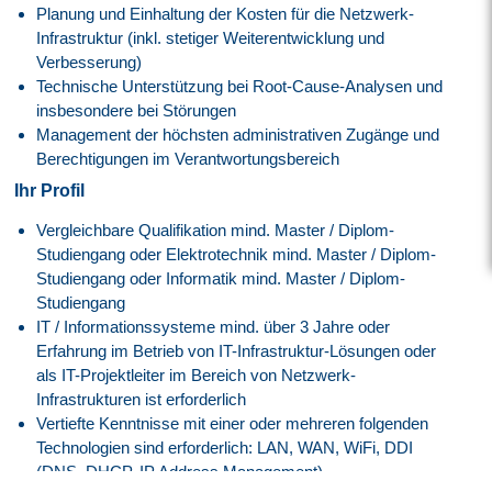
Planung und Einhaltung der Kosten für die Netzwerk-
Infrastruktur (inkl. stetiger Weiterentwicklung und
Verbesserung)
Technische Unterstützung bei Root-Cause-Analysen und
insbesondere bei Störungen
Management der höchsten administrativen Zugänge und
Berechtigungen im Verantwortungsbereich
Ihr Profil
Vergleichbare Qualifikation mind. Master / Diplom-
Studiengang oder Elektrotechnik mind. Master / Diplom-
Studiengang oder Informatik mind. Master / Diplom-
Studiengang
IT / Informationssysteme mind. über 3 Jahre oder
Erfahrung im Betrieb von IT-Infrastruktur-Lösungen oder
als IT-Projektleiter im Bereich von Netzwerk-
Infrastrukturen ist erforderlich
Vertiefte Kenntnisse mit einer oder mehreren folgenden
Technologien sind erforderlich: LAN, WAN, WiFi, DDI
(DNS, DHCP, IP Address Management)