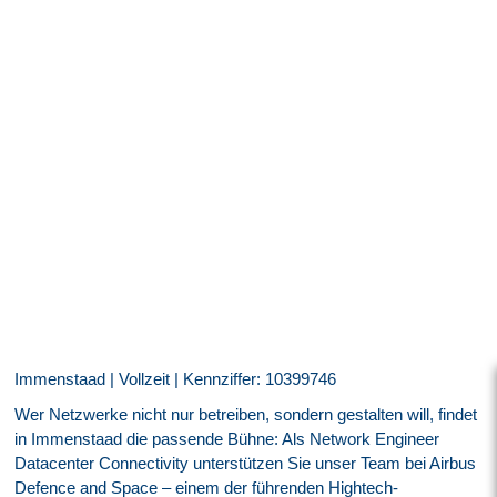
Immenstaad | Vollzeit | Kennziffer: 10399746
Wer Netzwerke nicht nur betreiben, sondern gestalten will, findet
in Immenstaad die passende Bühne: Als Network Engineer
Datacenter Connectivity unterstützen Sie unser Team bei Airbus
Defence and Space – einem der führenden Hightech-