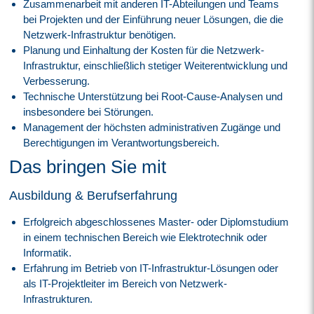
Zusammenarbeit mit anderen IT-Abteilungen und Teams
bei Projekten und der Einführung neuer Lösungen, die die
Netzwerk-Infrastruktur benötigen.
Planung und Einhaltung der Kosten für die Netzwerk-
Infrastruktur, einschließlich stetiger Weiterentwicklung und
Verbesserung.
Technische Unterstützung bei Root-Cause-Analysen und
insbesondere bei Störungen.
Management der höchsten administrativen Zugänge und
Berechtigungen im Verantwortungsbereich.
Das bringen Sie mit
Ausbildung & Berufserfahrung
Erfolgreich abgeschlossenes Master- oder Diplomstudium
in einem technischen Bereich wie Elektrotechnik oder
Informatik.
Erfahrung im Betrieb von IT-Infrastruktur-Lösungen oder
als IT-Projektleiter im Bereich von Netzwerk-
Infrastrukturen.