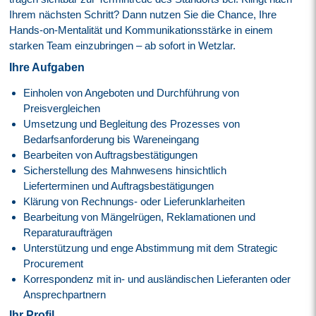
Ihrem nächsten Schritt? Dann nutzen Sie die Chance, Ihre
Hands-on-Mentalität und Kommunikationsstärke in einem
starken Team einzubringen – ab sofort in Wetzlar.
Ihre Aufgaben
Einholen von Angeboten und Durchführung von
Preisvergleichen
Umsetzung und Begleitung des Prozesses von
Bedarfsanforderung bis Wareneingang
Bearbeiten von Auftragsbestätigungen
Sicherstellung des Mahnwesens hinsichtlich
Lieferterminen und Auftragsbestätigungen
Klärung von Rechnungs- oder Lieferunklarheiten
Bearbeitung von Mängelrügen, Reklamationen und
Reparaturaufträgen
Unterstützung und enge Abstimmung mit dem Strategic
Procurement
Korrespondenz mit in- und ausländischen Lieferanten oder
Ansprechpartnern
Ihr Profil