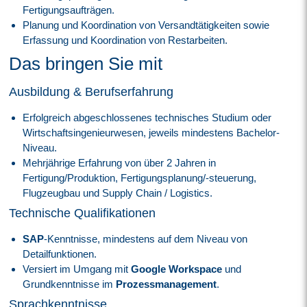
Fertigungsaufträgen.
Planung und Koordination von Versandtätigkeiten sowie
Erfassung und Koordination von Restarbeiten.
Das bringen Sie mit
Ausbildung & Berufserfahrung
Erfolgreich abgeschlossenes technisches Studium oder
Wirtschaftsingenieurwesen, jeweils mindestens Bachelor-
Niveau.
Mehrjährige Erfahrung von über 2 Jahren in
Fertigung/Produktion, Fertigungsplanung/-steuerung,
Flugzeugbau und Supply Chain / Logistics.
Technische Qualifikationen
SAP
-Kenntnisse, mindestens auf dem Niveau von
Detailfunktionen.
Versiert im Umgang mit
Google Workspace
und
Grundkenntnisse im
Prozessmanagement
.
Sprachkenntnisse