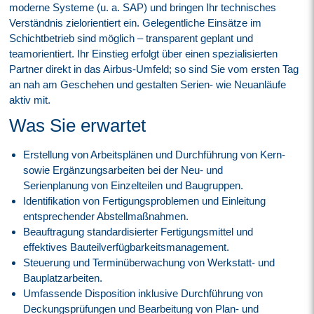
moderne Systeme (u. a. SAP) und bringen Ihr technisches
Verständnis zielorientiert ein. Gelegentliche Einsätze im
Schichtbetrieb sind möglich – transparent geplant und
teamorientiert. Ihr Einstieg erfolgt über einen spezialisierten
Partner direkt in das Airbus-Umfeld; so sind Sie vom ersten Tag
an nah am Geschehen und gestalten Serien- wie Neuanläufe
aktiv mit.
Was Sie erwartet
Erstellung von Arbeitsplänen und Durchführung von Kern-
sowie Ergänzungsarbeiten bei der Neu- und
Serienplanung von Einzelteilen und Baugruppen.
Identifikation von Fertigungsproblemen und Einleitung
entsprechender Abstellmaßnahmen.
Beauftragung standardisierter Fertigungsmittel und
effektives Bauteilverfügbarkeitsmanagement.
Steuerung und Terminüberwachung von Werkstatt- und
Bauplatzarbeiten.
Umfassende Disposition inklusive Durchführung von
Deckungsprüfungen und Bearbeitung von Plan- und