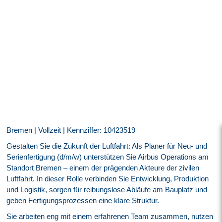
Bremen | Vollzeit | Kennziffer: 10423519
Gestalten Sie die Zukunft der Luftfahrt: Als Planer für Neu- und
Serienfertigung (d/m/w) unterstützen Sie Airbus Operations am
Standort Bremen – einem der prägenden Akteure der zivilen
Luftfahrt. In dieser Rolle verbinden Sie Entwicklung, Produktion
und Logistik, sorgen für reibungslose Abläufe am Bauplatz und
geben Fertigungsprozessen eine klare Struktur.
Sie arbeiten eng mit einem erfahrenen Team zusammen, nutzen