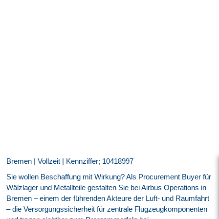
Bremen | Vollzeit | Kennziffer; 10418997
Sie wollen Beschaffung mit Wirkung? Als Procurement Buyer für
Wälzlager und Metallteile gestalten Sie bei Airbus Operations in
Bremen – einem der führenden Akteure der Luft- und Raumfahrt
– die Versorgungssicherheit für zentrale Flugzeugkomponenten