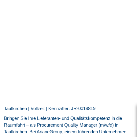
Taufkirchen | Vollzeit | Kennziffer: JR-0019819
Bringen Sie Ihre Lieferanten- und Qualitätskompetenz in die
Raumfahrt – als Procurement Quality Manager (m/w/d) in
Taufkirchen. Bei ArianeGroup, einem führenden Unternehmen