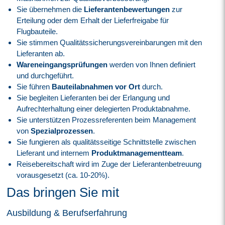
Sie übernehmen die
Lieferantenbewertungen
zur
Erteilung oder dem Erhalt der Lieferfreigabe für
Flugbauteile.
Sie stimmen Qualitätssicherungsvereinbarungen mit den
Lieferanten ab.
Wareneingangsprüfungen
werden von Ihnen definiert
und durchgeführt.
Sie führen
Bauteilabnahmen vor Ort
durch.
Sie begleiten Lieferanten bei der Erlangung und
Aufrechterhaltung einer delegierten Produktabnahme.
Sie unterstützen Prozessreferenten beim Management
von
Spezialprozessen
.
Sie fungieren als qualitätsseitige Schnittstelle zwischen
Lieferant und internem
Produktmanagementteam
.
Reisebereitschaft wird im Zuge der Lieferantenbetreuung
vorausgesetzt (ca. 10-20%).
Das bringen Sie mit
Ausbildung & Berufserfahrung