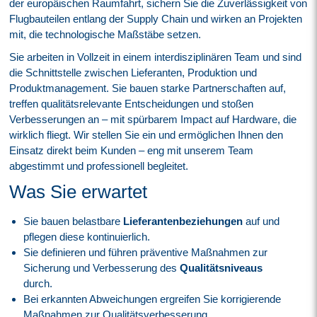
der europäischen Raumfahrt, sichern Sie die Zuverlässigkeit von
Flugbauteilen entlang der Supply Chain und wirken an Projekten
mit, die technologische Maßstäbe setzen.
Sie arbeiten in Vollzeit in einem interdisziplinären Team und sind
die Schnittstelle zwischen Lieferanten, Produktion und
Produktmanagement. Sie bauen starke Partnerschaften auf,
treffen qualitätsrelevante Entscheidungen und stoßen
Verbesserungen an – mit spürbarem Impact auf Hardware, die
wirklich fliegt. Wir stellen Sie ein und ermöglichen Ihnen den
Einsatz direkt beim Kunden – eng mit unserem Team
abgestimmt und professionell begleitet.
Was Sie erwartet
Sie bauen belastbare
Lieferantenbeziehungen
auf und
pflegen diese kontinuierlich.
Sie definieren und führen präventive Maßnahmen zur
Sicherung und Verbesserung des
Qualitätsniveaus
durch.
Bei erkannten Abweichungen ergreifen Sie korrigierende
Maßnahmen zur Qualitätsverbesserung.