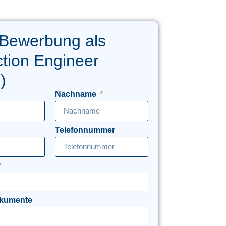
 Bewerbung als
tion Engineer
)
Nachname
Telefonnummer
okumente