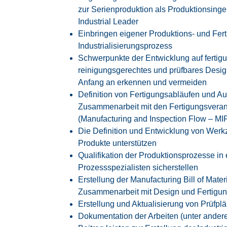
zur Serienproduktion als Produktionsing
Industrial Leader
Einbringen eigener Produktions- und Fer
Industrialisierungsprozess
Schwerpunkte der Entwicklung auf fertigu
reinigungsgerechtes und prüfbares Desi
Anfang an erkennen und vermeiden
Definition von Fertigungsabläufen und Au
Zusammenarbeit mit den Fertigungsveran
(Manufacturing and Inspection Flow – MI
Die Definition und Entwicklung von Werk
Produkte unterstützen
Qualifikation der Produktionsprozesse i
Prozessspezialisten sicherstellen
Erstellung der Manufacturing Bill of Mater
Zusammenarbeit mit Design und Fertigu
Erstellung und Aktualisierung von Prüfpl
Dokumentation der Arbeiten (unter ander