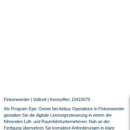
Finkenwerder | Vollzeit | Kennziffer; 10415079
Als Program Epic Owner bei Airbus Operations in Finkenwerder
gestalten Sie die digitale Leistungssteuerung in einem der
führenden Luft- und Raumfahrtunternehmen. Nah an der
Fertigung übersetzen Sie komplexe Anforderungen in klare