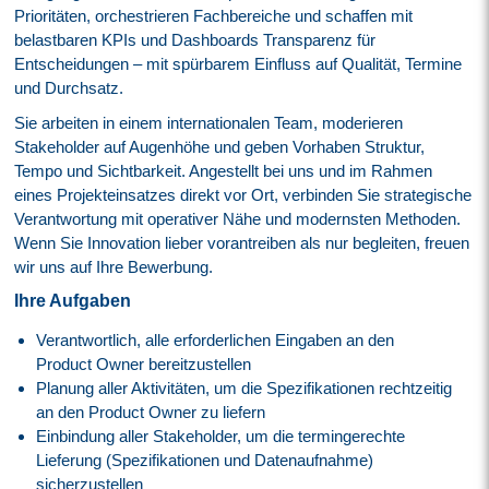
Prioritäten, orchestrieren Fachbereiche und schaffen mit
belastbaren KPIs und Dashboards Transparenz für
Entscheidungen – mit spürbarem Einfluss auf Qualität, Termine
und Durchsatz.
Sie arbeiten in einem internationalen Team, moderieren
Stakeholder auf Augenhöhe und geben Vorhaben Struktur,
Tempo und Sichtbarkeit. Angestellt bei uns und im Rahmen
eines Projekteinsatzes direkt vor Ort, verbinden Sie strategische
Verantwortung mit operativer Nähe und modernsten Methoden.
Wenn Sie Innovation lieber vorantreiben als nur begleiten, freuen
wir uns auf Ihre Bewerbung.
Ihre Aufgaben
Verantwortlich, alle erforderlichen Eingaben an den
Product Owner bereitzustellen
Planung aller Aktivitäten, um die Spezifikationen rechtzeitig
an den Product Owner zu liefern
Einbindung aller Stakeholder, um die termingerechte
Lieferung (Spezifikationen und Datenaufnahme)
sicherzustellen