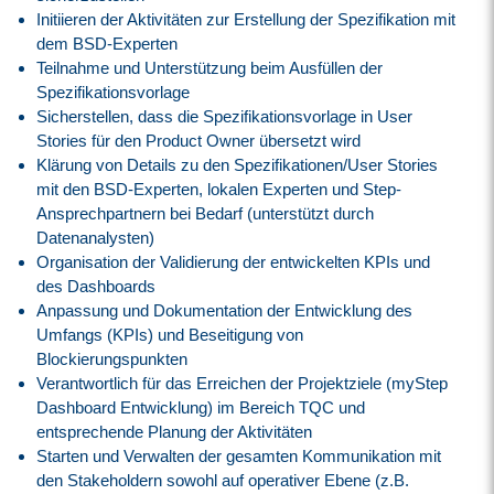
Initiieren der Aktivitäten zur Erstellung der Spezifikation mit
dem BSD-Experten
Teilnahme und Unterstützung beim Ausfüllen der
Spezifikationsvorlage
Sicherstellen, dass die Spezifikationsvorlage in User
Stories für den Product Owner übersetzt wird
Klärung von Details zu den Spezifikationen/User Stories
mit den BSD-Experten, lokalen Experten und Step-
Ansprechpartnern bei Bedarf (unterstützt durch
Datenanalysten)
Organisation der Validierung der entwickelten KPIs und
des Dashboards
Anpassung und Dokumentation der Entwicklung des
Umfangs (KPIs) und Beseitigung von
Blockierungspunkten
Verantwortlich für das Erreichen der Projektziele (myStep
Dashboard Entwicklung) im Bereich TQC und
entsprechende Planung der Aktivitäten
Starten und Verwalten der gesamten Kommunikation mit
den Stakeholdern sowohl auf operativer Ebene (z.B.