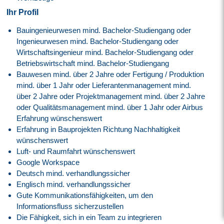
Ihr Profil
Bauingenieurwesen mind. Bachelor-Studiengang oder
Ingenieurwesen mind. Bachelor-Studiengang oder
Wirtschaftsingenieur mind. Bachelor-Studiengang oder
Betriebswirtschaft mind. Bachelor-Studiengang
Bauwesen mind. über 2 Jahre oder Fertigung / Produktion
mind. über 1 Jahr oder Lieferantenmanagement mind.
über 2 Jahre oder Projektmanagement mind. über 2 Jahre
oder Qualitätsmanagement mind. über 1 Jahr oder Airbus
Erfahrung wünschenswert
Erfahrung in Bauprojekten Richtung Nachhaltigkeit
wünschenswert
Luft- und Raumfahrt wünschenswert
Google Workspace
Deutsch mind. verhandlungssicher
Englisch mind. verhandlungssicher
Gute Kommunikationsfähigkeiten, um den
Informationsfluss sicherzustellen
Die Fähigkeit, sich in ein Team zu integrieren