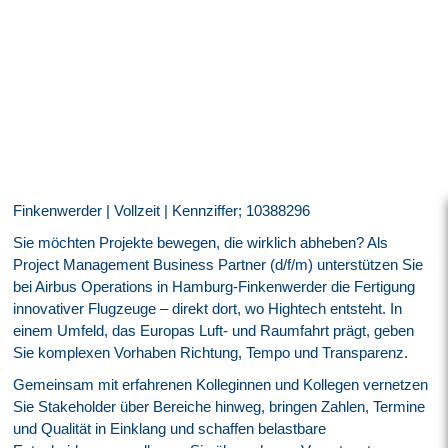
Finkenwerder | Vollzeit | Kennziffer; 10388296
Sie möchten Projekte bewegen, die wirklich abheben? Als
Project Management Business Partner (d/f/m) unterstützen Sie
bei Airbus Operations in Hamburg‑Finkenwerder die Fertigung
innovativer Flugzeuge – direkt dort, wo Hightech entsteht. In
einem Umfeld, das Europas Luft- und Raumfahrt prägt, geben
Sie komplexen Vorhaben Richtung, Tempo und Transparenz.
Gemeinsam mit erfahrenen Kolleginnen und Kollegen vernetzen
Sie Stakeholder über Bereiche hinweg, bringen Zahlen, Termine
und Qualität in Einklang und schaffen belastbare