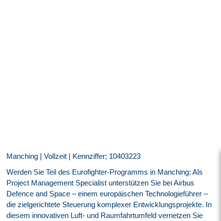
Manching | Vollzeit | Kennziffer; 10403223
Werden Sie Teil des Eurofighter-Programms in Manching: Als
Project Management Specialist unterstützen Sie bei Airbus
Defence and Space – einem europäischen Technologieführer –
die zielgerichtete Steuerung komplexer Entwicklungsprojekte. In
diesem innovativen Luft- und Raumfahrtumfeld vernetzen Sie