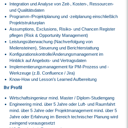
Integration und Analyse von Zeit-, Kosten-, Ressourcen-
und Qualitätsdaten
Programm-/Projektplanung und -zeitplanung einschließlich
Projektstrukturplan
Assumptions, Exclusions, Risiko- und Chancen Register
pflegen (Risk & Opportunity Management)
Leistungsüberwachung (Nachverfolgung von
Meilensteinen), Steuerung und Berichterstattung
Konfigurationskontrolle/Änderungsmanagement im
Hinblick auf Angebots- und Vertragsdaten
Implementierungsmanagement für PM-Prozess und -
Werkzeuge (z.B. Confluence / Jira)
Know-How und Lesson’s Learned Aufbereitung
Ihr Profil
Wirtschaftsingenieur mind. Master / Diplom-Studiengang
Engineering mind. über 5 Jahre oder Luft- und Raumfahrt
mind. über 5 Jahre oder Projektmanagement mind. über 5
Jahre oder Erfahrung im Bereich technischer Planung wird
zwingend vorausgesetzt