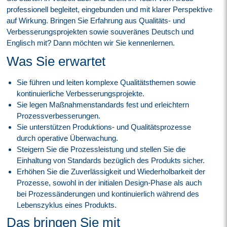
professionell begleitet, eingebunden und mit klarer Perspektive
auf Wirkung. Bringen Sie Erfahrung aus Qualitäts- und
Verbesserungsprojekten sowie souveränes Deutsch und
Englisch mit? Dann möchten wir Sie kennenlernen.
Was Sie erwartet
Sie führen und leiten komplexe Qualitätsthemen sowie
kontinuierliche Verbesserungsprojekte.
Sie legen Maßnahmenstandards fest und erleichtern
Prozessverbesserungen.
Sie unterstützen Produktions- und Qualitätsprozesse
durch operative Überwachung.
Steigern Sie die Prozessleistung und stellen Sie die
Einhaltung von Standards bezüglich des Produkts sicher.
Erhöhen Sie die Zuverlässigkeit und Wiederholbarkeit der
Prozesse, sowohl in der initialen Design-Phase als auch
bei Prozessänderungen und kontinuierlich während des
Lebenszyklus eines Produkts.
Das bringen Sie mit