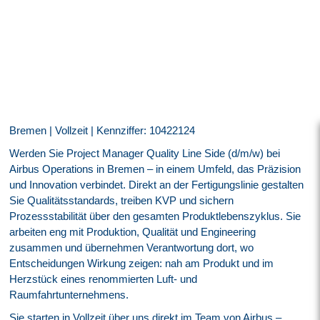
Bremen | Vollzeit | Kennziffer: 10422124
Werden Sie Project Manager Quality Line Side (d/m/w) bei
Airbus Operations in Bremen – in einem Umfeld, das Präzision
und Innovation verbindet. Direkt an der Fertigungslinie gestalten
Sie Qualitätsstandards, treiben KVP und sichern
Prozessstabilität über den gesamten Produktlebenszyklus. Sie
arbeiten eng mit Produktion, Qualität und Engineering
zusammen und übernehmen Verantwortung dort, wo
Entscheidungen Wirkung zeigen: nah am Produkt und im
Herzstück eines renommierten Luft- und
Raumfahrtunternehmens.
Sie starten in Vollzeit über uns direkt im Team von Airbus –