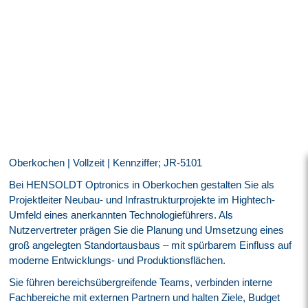
Oberkochen | Vollzeit | Kennziffer; JR-5101
Bei HENSOLDT Optronics in Oberkochen gestalten Sie als
Projektleiter Neubau- und Infrastrukturprojekte im Hightech-
Umfeld eines anerkannten Technologieführers. Als
Nutzervertreter prägen Sie die Planung und Umsetzung eines
groß angelegten Standortausbaus – mit spürbarem Einfluss auf
moderne Entwicklungs- und Produktionsflächen.
Sie führen bereichsübergreifende Teams, verbinden interne
Fachbereiche mit externen Partnern und halten Ziele, Budget