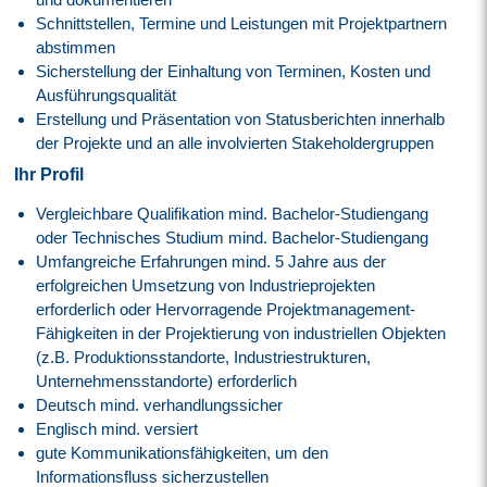
Schnittstellen, Termine und Leistungen mit Projektpartnern
abstimmen
Sicherstellung der Einhaltung von Terminen, Kosten und
Ausführungsqualität
Erstellung und Präsentation von Statusberichten innerhalb
der Projekte und an alle involvierten Stakeholdergruppen
Ihr Profil
Vergleichbare Qualifikation mind. Bachelor-Studiengang
oder Technisches Studium mind. Bachelor-Studiengang
Umfangreiche Erfahrungen mind. 5 Jahre aus der
erfolgreichen Umsetzung von Industrieprojekten
erforderlich oder Hervorragende Projektmanagement-
Fähigkeiten in der Projektierung von industriellen Objekten
(z.B. Produktionsstandorte, Industriestrukturen,
Unternehmensstandorte) erforderlich
Deutsch mind. verhandlungssicher
Englisch mind. versiert
gute Kommunikationsfähigkeiten, um den
Informationsfluss sicherzustellen