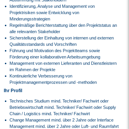
Identifizierung, Analyse und Management von
Projektrisiken sowie Entwicklung von
Minderungsstrategien
Regelmäßige Berichterstattung über den Projektstatus an
alle relevanten Stakeholder
Sicherstellung der Einhaltung von internen und externen
Qualitätsstandards und Vorschriften
Führung und Motivation des Projektteams sowie
Förderung einer kollaborativen Arbeitsumgebung
Management von externen Lieferanten und Dienstleistern
im Rahmen der Projekte
Kontinuierliche Verbesserung von
Projektmanagementprozessen und -methoden
Ihr Profil
Technisches Studium mind. Techniker/ Fachwirt oder
Betriebswirtschaft mind. Techniker/ Fachwirt oder Supply
Chain / Logistics mind. Techniker/ Fachwirt
Change Management mind. über 2 Jahre oder Interface
Management mind. über 2 Jahre oder Luft- und Raumfahrt