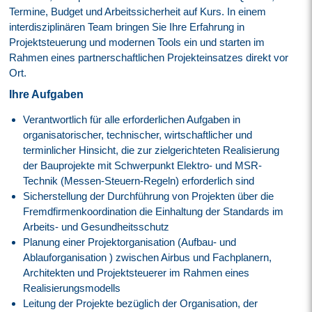
Termine, Budget und Arbeitssicherheit auf Kurs. In einem
interdisziplinären Team bringen Sie Ihre Erfahrung in
Projektsteuerung und modernen Tools ein und starten im
Rahmen eines partnerschaftlichen Projekteinsatzes direkt vor
Ort.
Ihre Aufgaben
Verantwortlich für alle erforderlichen Aufgaben in
organisatorischer, technischer, wirtschaftlicher und
terminlicher Hinsicht, die zur zielgerichteten Realisierung
der Bauprojekte mit Schwerpunkt Elektro- und MSR-
Technik (Messen-Steuern-Regeln) erforderlich sind
Sicherstellung der Durchführung von Projekten über die
Fremdfirmenkoordination die Einhaltung der Standards im
Arbeits- und Gesundheitsschutz
Planung einer Projektorganisation (Aufbau- und
Ablauforganisation ) zwischen Airbus und Fachplanern,
Architekten und Projektsteuerer im Rahmen eines
Realisierungsmodells
Leitung der Projekte bezüglich der Organisation, der