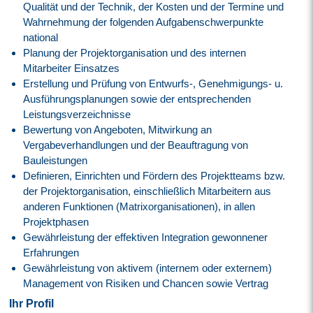
Qualität und der Technik, der Kosten und der Termine und
Wahrnehmung der folgenden Aufgabenschwerpunkte
national
Planung der Projektorganisation und des internen
Mitarbeiter Einsatzes
Erstellung und Prüfung von Entwurfs-, Genehmigungs- u.
Ausführungsplanungen sowie der entsprechenden
Leistungsverzeichnisse
Bewertung von Angeboten, Mitwirkung an
Vergabeverhandlungen und der Beauftragung von
Bauleistungen
Definieren, Einrichten und Fördern des Projektteams bzw.
der Projektorganisation, einschließlich Mitarbeitern aus
anderen Funktionen (Matrixorganisationen), in allen
Projektphasen
Gewährleistung der effektiven Integration gewonnener
Erfahrungen
Gewährleistung von aktivem (internem oder externem)
Management von Risiken und Chancen sowie Vertrag
Ihr Profil