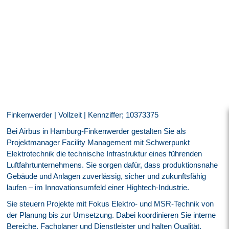
Finkenwerder | Vollzeit | Kennziffer; 10373375
Bei Airbus in Hamburg-Finkenwerder gestalten Sie als
Projektmanager Facility Management mit Schwerpunkt
Elektrotechnik die technische Infrastruktur eines führenden
Luftfahrtunternehmens. Sie sorgen dafür, dass produktionsnahe
Gebäude und Anlagen zuverlässig, sicher und zukunftsfähig
laufen – im Innovationsumfeld einer Hightech-Industrie.
Sie steuern Projekte mit Fokus Elektro- und MSR-Technik von
der Planung bis zur Umsetzung. Dabei koordinieren Sie interne
Bereiche, Fachplaner und Dienstleister und halten Qualität,