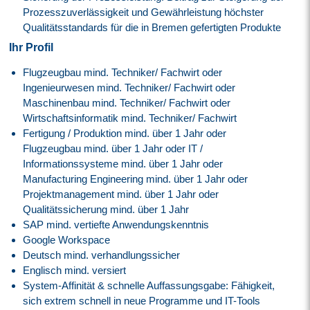
Prozesszuverlässigkeit und Gewährleistung höchster
Qualitätsstandards für die in Bremen gefertigten Produkte
Ihr Profil
Flugzeugbau mind. Techniker/ Fachwirt oder
Ingenieurwesen mind. Techniker/ Fachwirt oder
Maschinenbau mind. Techniker/ Fachwirt oder
Wirtschaftsinformatik mind. Techniker/ Fachwirt
Fertigung / Produktion mind. über 1 Jahr oder
Flugzeugbau mind. über 1 Jahr oder IT /
Informationssysteme mind. über 1 Jahr oder
Manufacturing Engineering mind. über 1 Jahr oder
Projektmanagement mind. über 1 Jahr oder
Qualitätssicherung mind. über 1 Jahr
SAP mind. vertiefte Anwendungskenntnis
Google Workspace
Deutsch mind. verhandlungssicher
Englisch mind. versiert
System-Affinität & schnelle Auffassungsgabe: Fähigkeit,
sich extrem schnell in neue Programme und IT-Tools