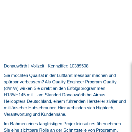
Donauwörth | Vollzeit | Kennziffer; 10389508
Sie möchten Qualität in der Luftfahrt messbar machen und
spürbar verbessern? Als Quality Engineer Program Quality
(d/m/w) wirken Sie direkt an den Erfolgsprogrammen
H135/H145 mit – am Standort Donauwörth bei Airbus
Helicopters Deutschland, einem führenden Hersteller ziviler und
militärischer Hubschrauber. Hier verbinden sich Hightech,
Verantwortung und Kundennähe.
Im Rahmen eines langfristigen Projekteinsatzes übernehmen
Sie eine sichtbare Rolle an der Schnittstelle von Programm,