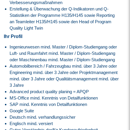
Verbesserungsmaßnahmen
Erstellung & Überwachung der Q-Indikatoren und Q-
Statistiken der Programme H135/H145 sowie Reporting
an Teamleiter H135/H145 sowie den Head of Program
Quality Light Twin
Ihr Profil
Ingenieurwesen mind. Master / Diplom-Studiengang oder
Luft- und Raumfahrt mind. Master / Diplom-Studiengang
oder Maschinenbau mind. Master / Diplom-Studiengang
Automobilbereich / Fahrzeugbau mind. über 3 Jahre oder
Engineering mind. über 3 Jahre oder Projektmanagement
mind. über 3 Jahre oder Qualitätsmanagement mind. über
3 Jahre
Advanced product quality planing = APQP
MS-Office mind. Kenntnis von Detailfunktionen
SAP mind. Kenntnis von Detailfunktionen
Google Suite
Deutsch mind. verhandlungssicher
Englisch mind. versiert
Gutes Verständnis der/für Kundenzufriedenheit