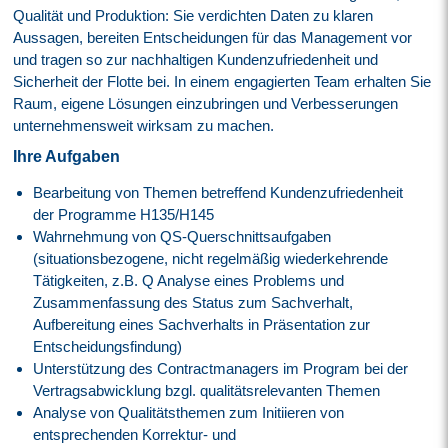
Qualität und Produktion: Sie verdichten Daten zu klaren
Aussagen, bereiten Entscheidungen für das Management vor
und tragen so zur nachhaltigen Kundenzufriedenheit und
Sicherheit der Flotte bei. In einem engagierten Team erhalten Sie
Raum, eigene Lösungen einzubringen und Verbesserungen
unternehmensweit wirksam zu machen.
Ihre Aufgaben
Bearbeitung von Themen betreffend Kundenzufriedenheit
der Programme H135/H145
Wahrnehmung von QS-Querschnittsaufgaben
(situationsbezogene, nicht regelmäßig wiederkehrende
Tätigkeiten, z.B. Q Analyse eines Problems und
Zusammenfassung des Status zum Sachverhalt,
Aufbereitung eines Sachverhalts in Präsentation zur
Entscheidungsfindung)
Unterstützung des Contractmanagers im Program bei der
Vertragsabwicklung bzgl. qualitätsrelevanten Themen
Analyse von Qualitätsthemen zum Initiieren von
entsprechenden Korrektur- und