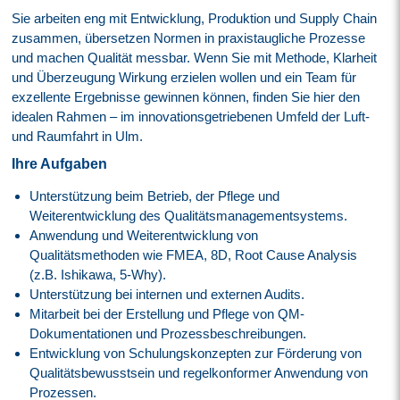
Sie arbeiten eng mit Entwicklung, Produktion und Supply Chain
zusammen, übersetzen Normen in praxistaugliche Prozesse
und machen Qualität messbar. Wenn Sie mit Methode, Klarheit
und Überzeugung Wirkung erzielen wollen und ein Team für
exzellente Ergebnisse gewinnen können, finden Sie hier den
idealen Rahmen – im innovationsgetriebenen Umfeld der Luft-
und Raumfahrt in Ulm.
Ihre Aufgaben
Unterstützung beim Betrieb, der Pflege und
Weiterentwicklung des Qualitätsmanagementsystems.
Anwendung und Weiterentwicklung von
Qualitätsmethoden wie FMEA, 8D, Root Cause Analysis
(z.B. Ishikawa, 5-Why).
Unterstützung bei internen und externen Audits.
Mitarbeit bei der Erstellung und Pflege von QM-
Dokumentationen und Prozessbeschreibungen.
Entwicklung von Schulungskonzepten zur Förderung von
Qualitätsbewusstsein und regelkonformer Anwendung von
Prozessen.