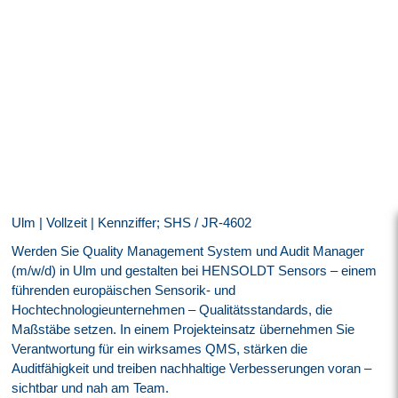
Ulm | Vollzeit | Kennziffer; SHS / JR-4602
Werden Sie Quality Management System und Audit Manager
(m/w/d) in Ulm und gestalten bei HENSOLDT Sensors – einem
führenden europäischen Sensorik- und
Hochtechnologieunternehmen – Qualitätsstandards, die
Maßstäbe setzen. In einem Projekteinsatz übernehmen Sie
Verantwortung für ein wirksames QMS, stärken die
Auditfähigkeit und treiben nachhaltige Verbesserungen voran –
sichtbar und nah am Team.