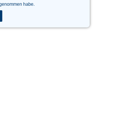
 genommen habe.