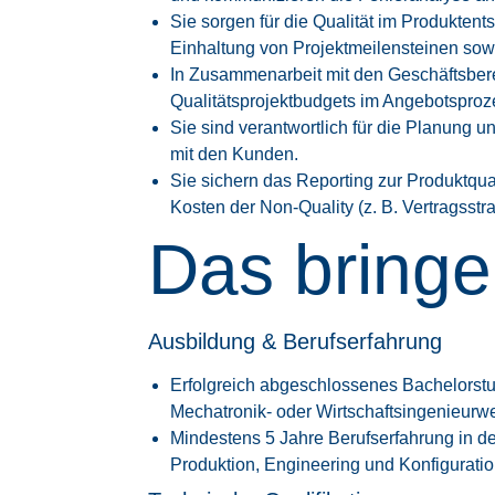
Sie sorgen für die Qualität im Produkte
Einhaltung von Projektmeilensteinen sow
In Zusammenarbeit mit den Geschäftsber
Qualitätsprojektbudgets im Angebotsproz
Sie sind verantwortlich für die Planung 
mit den Kunden.
Sie sichern das Reporting zur Produktqu
Kosten der Non-Quality (z. B. Vertragsstr
Das bringe
Ausbildung & Berufserfahrung
Erfolgreich abgeschlossenes Bachelorstud
Mechatronik- oder Wirtschaftsingenieur
Mindestens 5 Jahre Berufserfahrung in 
Produktion, Engineering und Konfigura