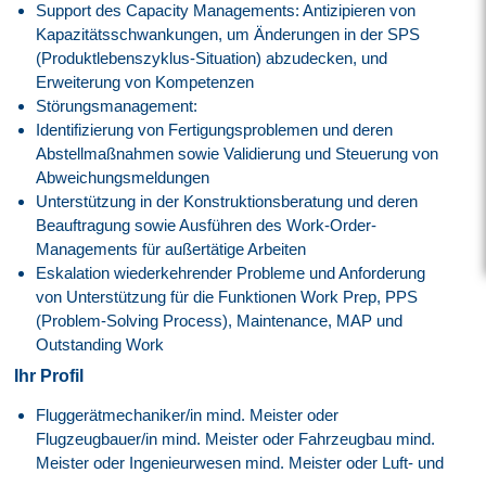
Support des Capacity Managements: Antizipieren von
Kapazitätsschwankungen, um Änderungen in der SPS
(Produktlebenszyklus-Situation) abzudecken, und
Erweiterung von Kompetenzen
Störungsmanagement:
Identifizierung von Fertigungsproblemen und deren
Abstellmaßnahmen sowie Validierung und Steuerung von
Abweichungsmeldungen
Unterstützung in der Konstruktionsberatung und deren
Beauftragung sowie Ausführen des Work-Order-
Managements für außertätige Arbeiten
Eskalation wiederkehrender Probleme und Anforderung
von Unterstützung für die Funktionen Work Prep, PPS
(Problem-Solving Process), Maintenance, MAP und
Outstanding Work
Ihr Profil
Fluggerätmechaniker/in mind. Meister oder
Flugzeugbauer/in mind. Meister oder Fahrzeugbau mind.
Meister oder Ingenieurwesen mind. Meister oder Luft- und