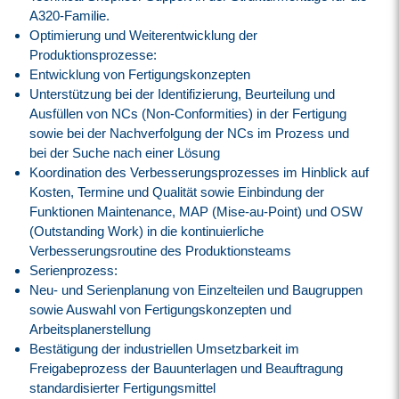
A320-Familie.
Optimierung und Weiterentwicklung der
Produktionsprozesse:
Entwicklung von Fertigungskonzepten
Unterstützung bei der Identifizierung, Beurteilung und
Ausfüllen von NCs (Non-Conformities) in der Fertigung
sowie bei der Nachverfolgung der NCs im Prozess und
bei der Suche nach einer Lösung
Koordination des Verbesserungsprozesses im Hinblick auf
Kosten, Termine und Qualität sowie Einbindung der
Funktionen Maintenance, MAP (Mise-au-Point) und OSW
(Outstanding Work) in die kontinuierliche
Verbesserungsroutine des Produktionsteams
Serienprozess:
Neu- und Serienplanung von Einzelteilen und Baugruppen
sowie Auswahl von Fertigungskonzepten und
Arbeitsplanerstellung
Bestätigung der industriellen Umsetzbarkeit im
Freigabeprozess der Bauunterlagen und Beauftragung
standardisierter Fertigungsmittel