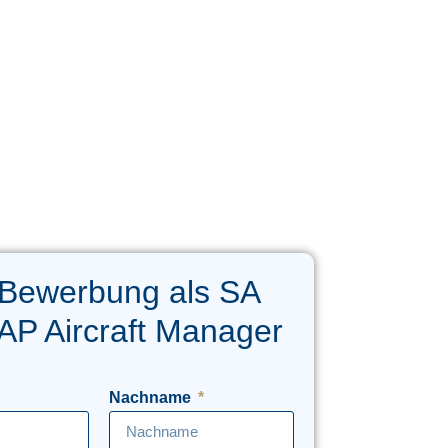
 Bewerbung als SA
P Aircraft Manager
Nachname