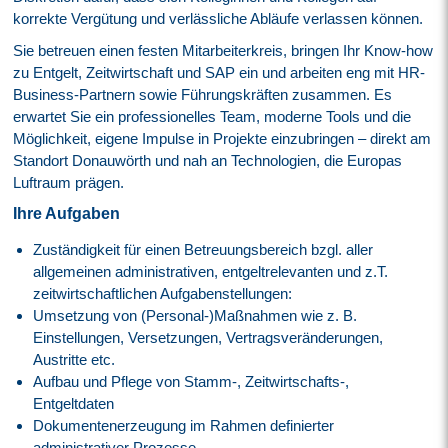
korrekte Vergütung und verlässliche Abläufe verlassen können.
Sie betreuen einen festen Mitarbeiterkreis, bringen Ihr Know-how
zu Entgelt, Zeitwirtschaft und SAP ein und arbeiten eng mit HR-
Business-Partnern sowie Führungskräften zusammen. Es
erwartet Sie ein professionelles Team, moderne Tools und die
Möglichkeit, eigene Impulse in Projekte einzubringen – direkt am
Standort Donauwörth und nah an Technologien, die Europas
Luftraum prägen.
Ihre Aufgaben
Zuständigkeit für einen Betreuungsbereich bzgl. aller
allgemeinen administrativen, entgeltrelevanten und z.T.
zeitwirtschaftlichen Aufgabenstellungen:
Umsetzung von (Personal-)Maßnahmen wie z. B.
Einstellungen, Versetzungen, Vertragsveränderungen,
Austritte etc.
Aufbau und Pflege von Stamm-, Zeitwirtschafts-,
Entgeltdaten
Dokumentenerzeugung im Rahmen definierter
administrativer Prozesse