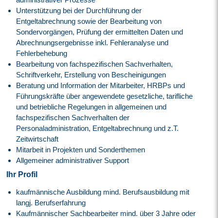
Unterstützung bei der Durchführung der
Entgeltabrechnung sowie der Bearbeitung von
Sondervorgängen, Prüfung der ermittelten Daten und
Abrechnungsergebnisse inkl. Fehleranalyse und
Fehlerbehebung
Bearbeitung von fachspezifischen Sachverhalten,
Schriftverkehr, Erstellung von Bescheinigungen
Beratung und Information der Mitarbeiter, HRBPs und
Führungskräfte über angewendete gesetzliche, tarifliche
und betriebliche Regelungen in allgemeinen und
fachspezifischen Sachverhalten der
Personaladministration, Entgeltabrechnung und z.T.
Zeitwirtschaft
Mitarbeit in Projekten und Sonderthemen
Allgemeiner administrativer Support
Ihr Profil
kaufmännische Ausbildung mind. Berufsausbildung mit
langj. Berufserfahrung
Kaufmännischer Sachbearbeiter mind. über 3 Jahre oder