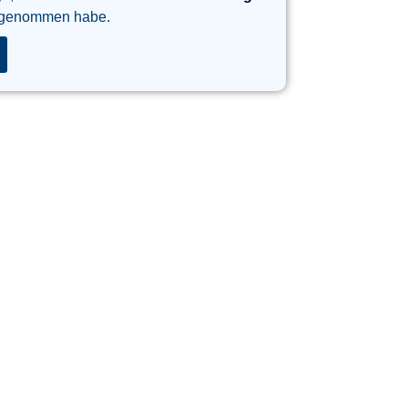
 genommen habe.