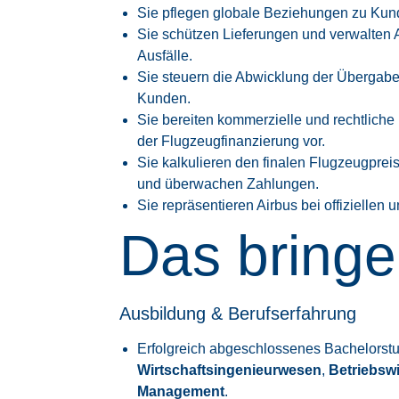
Sie pflegen globale Beziehungen zu Kun
Sie schützen Lieferungen und verwalte
Ausfälle.
Sie steuern die Abwicklung der Übergabe
Kunden.
Sie bereiten kommerzielle und rechtlich
der Flugzeugfinanzierung vor.
Sie kalkulieren den finalen Flugzeugpre
und überwachen Zahlungen.
Sie repräsentieren Airbus bei offiziellen
Das bringe
Ausbildung & Berufserfahrung
Erfolgreich abgeschlossenes Bachelorst
Wirtschaftsingenieurwesen
,
Betriebswi
Management
.