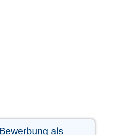
 Bewerbung als