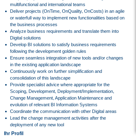
multifunctional and international teams
Deliver projects (OnTime, OnQuality, OnCosts) in an agile
or waterfull way to implement new functionalities based on
the business processes
Analyze business requirements and translate them into
Digital solutions
Develop BI solutions to satisfy business requirements
following the development golden rules
Ensure seamless integration of new tools and/or changes
in the existing application landscape
Continuously work on further simplification and
consolidation of this landscape
Provide specialist advice where appropriate for the
Scoping, Development, Deployment/Implementation,
Change Management, Application Maintenance and
evolution of relevant BI Information Systems
Coordinate the communication with other Digital areas
Lead the change management activities after the
deployment of any new tool
Ihr Profil