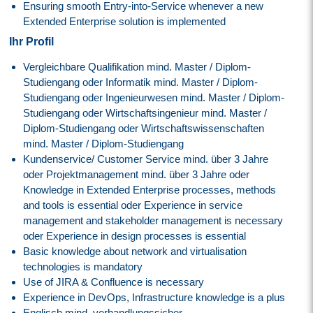
Ensuring smooth Entry-into-Service whenever a new
Extended Enterprise solution is implemented
Ihr Profil
Vergleichbare Qualifikation mind. Master / Diplom-
Studiengang oder Informatik mind. Master / Diplom-
Studiengang oder Ingenieurwesen mind. Master / Diplom-
Studiengang oder Wirtschaftsingenieur mind. Master /
Diplom-Studiengang oder Wirtschaftswissenschaften
mind. Master / Diplom-Studiengang
Kundenservice/ Customer Service mind. über 3 Jahre
oder Projektmanagement mind. über 3 Jahre oder
Knowledge in Extended Enterprise processes, methods
and tools is essential oder Experience in service
management and stakeholder management is necessary
oder Experience in design processes is essential
Basic knowledge about network and virtualisation
technologies is mandatory
Use of JIRA & Confluence is necessary
Experience in DevOps, Infrastructure knowledge is a plus
Englisch mind. verhandlungssicher