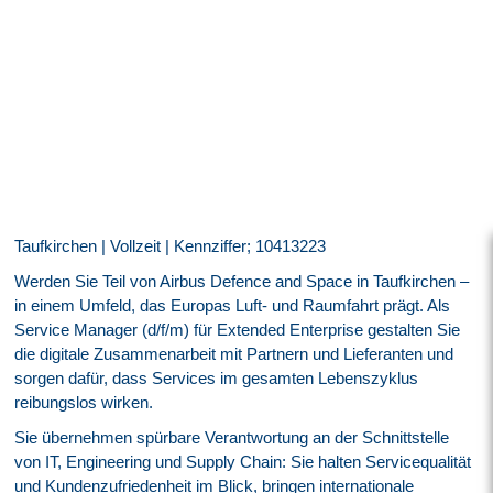
Taufkirchen | Vollzeit | Kennziffer; 10413223
Werden Sie Teil von Airbus Defence and Space in Taufkirchen –
in einem Umfeld, das Europas Luft- und Raumfahrt prägt. Als
Service Manager (d/f/m) für Extended Enterprise gestalten Sie
die digitale Zusammenarbeit mit Partnern und Lieferanten und
sorgen dafür, dass Services im gesamten Lebenszyklus
reibungslos wirken.
Sie übernehmen spürbare Verantwortung an der Schnittstelle
von IT, Engineering und Supply Chain: Sie halten Servicequalität
und Kundenzufriedenheit im Blick, bringen internationale