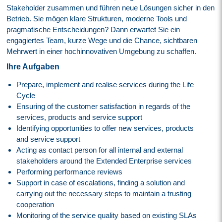
Stakeholder zusammen und führen neue Lösungen sicher in den
Betrieb. Sie mögen klare Strukturen, moderne Tools und
pragmatische Entscheidungen? Dann erwartet Sie ein
engagiertes Team, kurze Wege und die Chance, sichtbaren
Mehrwert in einer hochinnovativen Umgebung zu schaffen.
Ihre Aufgaben
Prepare, implement and realise services during the Life
Cycle
Ensuring of the customer satisfaction in regards of the
services, products and service support
Identifying opportunities to offer new services, products
and service support
Acting as contact person for all internal and external
stakeholders around the Extended Enterprise services
Performing performance reviews
Support in case of escalations, finding a solution and
carrying out the necessary steps to maintain a trusting
cooperation
Monitoring of the service quality based on existing SLAs