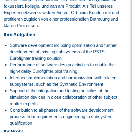
fokussiert, kollegial und nah am Produkt. Als Teil unseres
Expertennetzwerks wirken Sie vor Ort beim Kunden mit und
profitieren zugleich von einer professionellen Betreuung und
klaren Prozessen.
Ihre Aufgaben
Software development including optimization and further
development of existing subsystems of the PSTS
Eurofighter training solution
Performance of software design activities to enable the
high-fidelity Eurofighter pilot training
Interface implementation and harmonization with related
subsystems, such as the Synthetic Environment
Support of the integration and testing activities at the
simulation devices in close collaboration of other subject
matter experts
Contribution to all phases of the software development
process from requirements engineering to subsystem
qualification
Ihr Profil