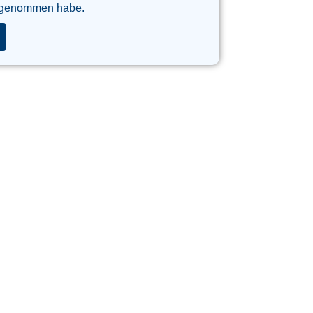
 genommen habe.