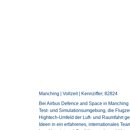
Manching | Vollzeit | Kennziffer; 82824
Bei Airbus Defence and Space in Manching 
Test- und Simulationsumgebung, die Flugze
Hightech-Umfeld der Luft- und Raumfahrt gest
Ideen in ein erfahrenes, internationales Tea