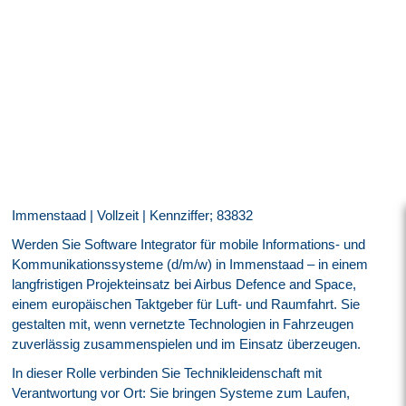
Immenstaad | Vollzeit | Kennziffer; 83832
Werden Sie Software Integrator für mobile Informations- und
Kommunikationssysteme (d/m/w) in Immenstaad – in einem
langfristigen Projekteinsatz bei Airbus Defence and Space,
einem europäischen Taktgeber für Luft- und Raumfahrt. Sie
gestalten mit, wenn vernetzte Technologien in Fahrzeugen
zuverlässig zusammenspielen und im Einsatz überzeugen.
In dieser Rolle verbinden Sie Technikleidenschaft mit
Verantwortung vor Ort: Sie bringen Systeme zum Laufen,