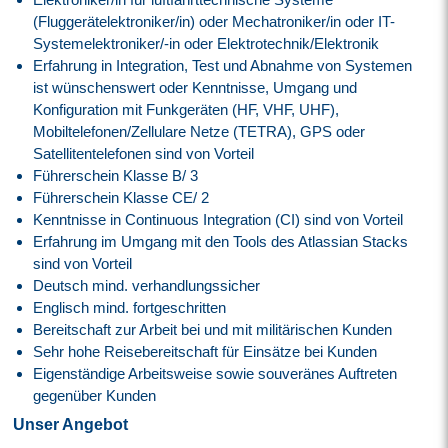
(Fluggerätelektroniker/in) oder Mechatroniker/in oder IT-
Systemelektroniker/-in oder Elektrotechnik/Elektronik
Erfahrung in Integration, Test und Abnahme von Systemen
ist wünschenswert oder Kenntnisse, Umgang und
Konfiguration mit Funkgeräten (HF, VHF, UHF),
Mobiltelefonen/Zellulare Netze (TETRA), GPS oder
Satellitentelefonen sind von Vorteil
Führerschein Klasse B/ 3
Führerschein Klasse CE/ 2
Kenntnisse in Continuous Integration (CI) sind von Vorteil
Erfahrung im Umgang mit den Tools des Atlassian Stacks
sind von Vorteil
Deutsch mind. verhandlungssicher
Englisch mind. fortgeschritten
Bereitschaft zur Arbeit bei und mit militärischen Kunden
Sehr hohe Reisebereitschaft für Einsätze bei Kunden
Eigenständige Arbeitsweise sowie souveränes Auftreten
gegenüber Kunden
Unser Angebot