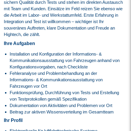
sichern Qualität durch Tests und stehen im direkten Austausch
mit Team und Kunden. Einsätze im Feld reizen Sie ebenso wie
die Arbeit im Labor- und Werkstattumfeld. Erste Erfahrung in
Integration und Test ist willkommen – wichtiger ist Ihr
souveränes Auftreten, klare Dokumentation und Freude an
Hightech, die zählt.
Ihre Aufgaben
Installation und Konfiguration der Informations- &
Kommunikationsausstattung von Fahrzeugen anhand von
Konfigurationsvorgaben, nach Checkliste
Fehleranalyse und Problembehandlung an der
Informations- & Kommunikationsausstattung von
Fahrzeugen vor Ort
Funktionsprüfung, Durchführung von Tests und Erstellung
von Testprotokollen gemäß Spezifikation
Dokumentation von Aktivitäten und Problemen vor Ort
Beitrag zur aktiven Wissensverteilung im Gesamtteam
Ihr Profil
Elektroniker/in für luftfahrttechnische Systeme