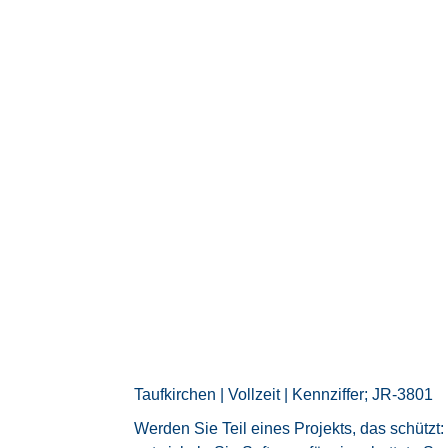
Taufkirchen | Vollzeit | Kennziffer; JR-3801
Werden Sie Teil eines Projekts, das schütz