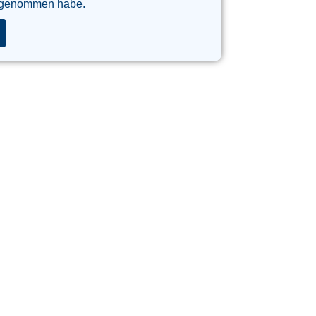
 genommen habe.