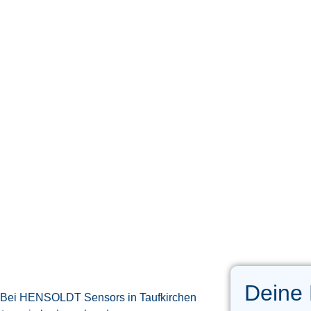
Deine
t: Bei HENSOLDT Sensors in Taufkirchen