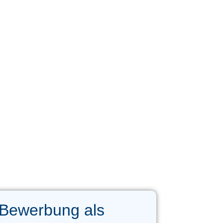
 Bewerbung als