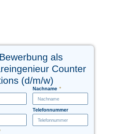
 Bewerbung als
reingenieur Counter
ions (d/m/w)
Nachname
Telefonnummer