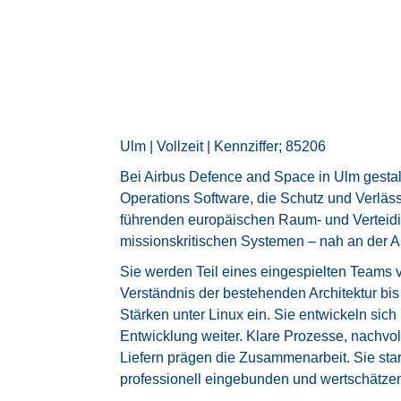
Ulm | Vollzeit | Kennziffer; 85206
Bei Airbus Defence and Space in Ulm gestal
Operations Software, die Schutz und Verlässl
führenden europäischen Raum- und Verteid
missionskritischen Systemen – nah an der 
Sie werden Teil eines eingespielten Teams
Verständnis der bestehenden Architektur bis
Stärken unter Linux ein. Sie entwickeln sich
Entwicklung weiter. Klare Prozesse, nachv
Liefern prägen die Zusammenarbeit. Sie start
professionell eingebunden und wertschätze