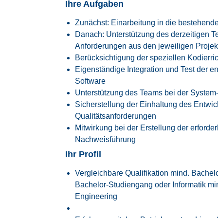
Ihre Aufgaben
Zunächst: Einarbeitung in die bestehende
Danach: Unterstützung des derzeitigen T
Anforderungen aus den jeweiligen Projek
Berücksichtigung der speziellen Kodierr
Eigenständige Integration und Test der en
Software
Unterstützung des Teams bei der System
Sicherstellung der Einhaltung des Entwi
Qualitätsanforderungen
Mitwirkung bei der Erstellung der erford
Nachweisführung
Ihr Profil
Vergleichbare Qualifikation mind. Bachel
Bachelor-Studiengang oder Informatik mi
Engineering