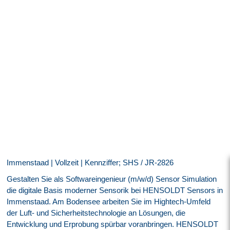
Immenstaad | Vollzeit | Kennziffer; SHS / JR-2826
Gestalten Sie als Softwareingenieur (m/w/d) Sensor Simulation
die digitale Basis moderner Sensorik bei HENSOLDT Sensors in
Immenstaad. Am Bodensee arbeiten Sie im Hightech-Umfeld
der Luft- und Sicherheitstechnologie an Lösungen, die
Entwicklung und Erprobung spürbar voranbringen. HENSOLDT