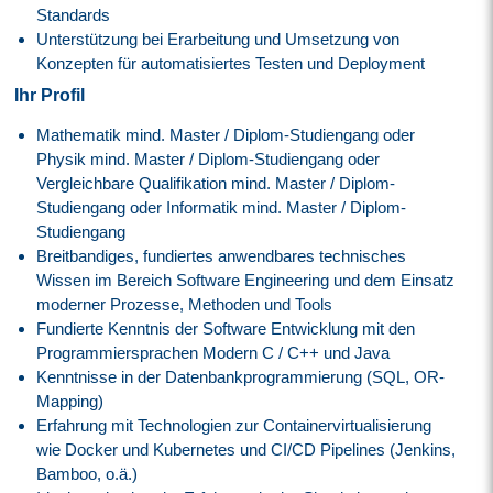
Standards
Unterstützung bei Erarbeitung und Umsetzung von
Konzepten für automatisiertes Testen und Deployment
Ihr Profil
Mathematik mind. Master / Diplom-Studiengang oder
Physik mind. Master / Diplom-Studiengang oder
Vergleichbare Qualifikation mind. Master / Diplom-
Studiengang oder Informatik mind. Master / Diplom-
Studiengang
Breitbandiges, fundiertes anwendbares technisches
Wissen im Bereich Software Engineering und dem Einsatz
moderner Prozesse, Methoden und Tools
Fundierte Kenntnis der Software Entwicklung mit den
Programmiersprachen Modern C / C++ und Java
Kenntnisse in der Datenbankprogrammierung (SQL, OR-
Mapping)
Erfahrung mit Technologien zur Containervirtualisierung
wie Docker und Kubernetes und CI/CD Pipelines (Jenkins,
Bamboo, o.ä.)