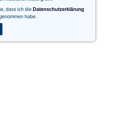
ge, dass ich die
Datenschutzerklärung
 genommen habe.