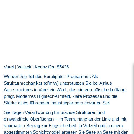
Varel | Vollzeit | Kennziffer; 85435
Werden Sie Teil des Eurofighter-Programms: Als
Strukturmechaniker (d/m/w) unterstützen Sie bei Airbus
Aerostructures in Varel ein Werk, das die europäische Luftfahrt
prägt. Modernes Hightech-Umfeld, klare Prozesse und die
Stärke eines führenden Industriepartners erwarten Sie.
Sie tragen Verantwortung für präzise Strukturen und
einwandfreie Oberflächen – im Team, nahe an der Linie und mit
spürbarem Beitrag zur Flugsicherheit. In Vollzeit und in einem
abgestimmten Schichtmodell arbeiten Sie Seite an Seite mit den