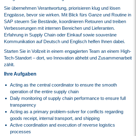
Sie übernehmen Verantwortung, priorisieren klug und lösen
Engpässe, bevor sie wirken. Mit Blick fürs Ganze und Routine in
SAP steuern Sie Bestände, koordinieren Retouren und treiben
Verbesserungen mit internen Bereichen und Lieferanten.
Erfahrung in Supply Chain oder Einkauf sowie souveräne
Kommunikation auf Deutsch und Englisch helfen Ihnen dabei.
Starten Sie in Vollzeit in einem engagierten Team an einem High-
Tech-Standort – dort, wo Innovation abhebt und Zusammenarbeit
zählt.
Ihre Aufgaben
Acting as the central coordinator to ensure the smooth
operation of the entire supply chain
Daily monitoring of supply chain performance to ensure full
transparency
Acting as a primary problem-solver for conflicts regarding
goods receipt, internal transport, and shipping
Active coordination and execution of reverse logistics
processes