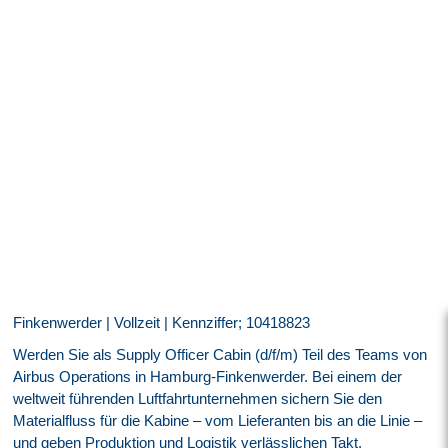
Finkenwerder | Vollzeit | Kennziffer; 10418823
Werden Sie als Supply Officer Cabin (d/f/m) Teil des Teams von
Airbus Operations in Hamburg-Finkenwerder. Bei einem der
weltweit führenden Luftfahrtunternehmen sichern Sie den
Materialfluss für die Kabine – vom Lieferanten bis an die Linie –
und geben Produktion und Logistik verlässlichen Takt.